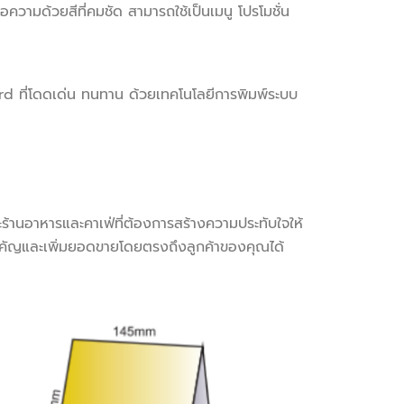
ความด้วยสีที่คมชัด สามารถใช้เป็นเมนู โปรโมชั่น
ard ที่โดดเด่น ทนทาน ด้วยเทคโนโลยีการพิมพ์ระบบ
ะร้านอาหารและคาเฟ่ที่ต้องการสร้างความประทับใจให้
ลสำคัญและเพิ่มยอดขายโดยตรงถึงลูกค้าของคุณได้