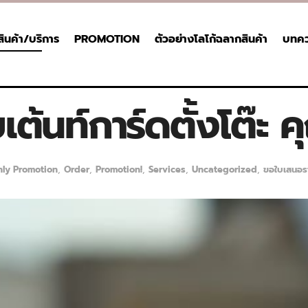
สินค้า/บริการ
PROMOTION
ตัวอย่างโลโก้ฉลากสินค้า
บทค
เต้นท์การ์ดตั้งโต๊ะ 
ly Promotion
,
Order
,
Promotion!
,
Services
,
Uncategorized
,
ขอใบเสนอร