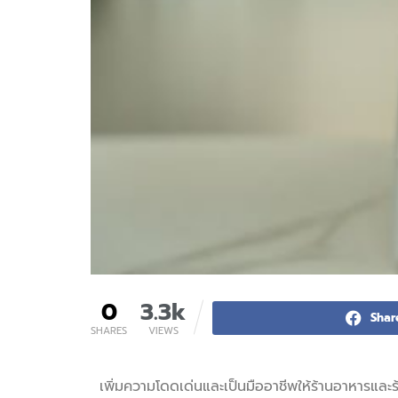
0
3.3k
Shar
SHARES
VIEWS
เพิ่มความโดดเด่นและเป็นมืออาชีพให้ร้านอาหารและ