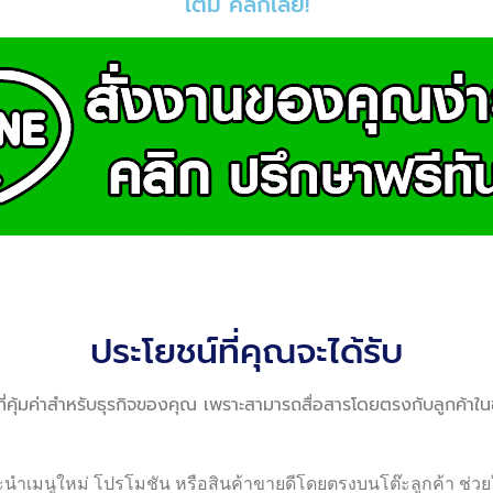
เติม คลิกเลย!
ประโยชน์ที่คุณจะได้รับ
าดที่คุ้มค่าสำหรับธุรกิจของคุณ เพราะสามารถสื่อสารโดยตรงกับลูกค้าใ
ำเมนูใหม่ โปรโมชัน หรือสินค้าขายดีโดยตรงบนโต๊ะลูกค้า ช่วย