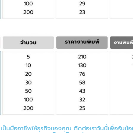
เป็นมืออาชีพให้ธุรกิจของคุณ ติดต่อเราวันนี้เพื่อรับ