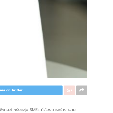
are on Twitter
 พิเศษสำหรับกลุ่ม SMEs ที่ต้องการสร้างความ