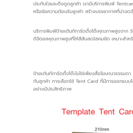
ประทับใจและดึงดูดลูกค้า เรามีบริการพิมพ์ Tentca
หรือข้อความต้อนรับลูกค้า สร้างบรรยากาศที่น่าจดจ
บริการพิมพ์ป้ายเต้นท์การ์ดตั้งโต๊ะคุณภาพสูงจาก
ดิจิตอลคุณภาพสูงที่ให้สีสันสดใสคมชัด เหมาะสำห
ป้ายเต้นท์การ์ดตั้งโต๊ะไม่ใช่เพียงสื่อโฆษณาธรรม
กับลูกค้า การเลือกใช้ Tent Card ที่มีการออกแบบ
อย่างมีประสิทธิภาพ