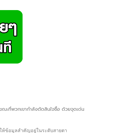
นขณะที่พวกเขากำลังตัดสินใจซื้อ ด้วยจุดเด่น
ให้ข้อมูลสำคัญอยู่ในระดับสายตา