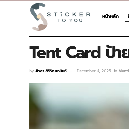
หน้าหลัก
Tent Card ป้าย
by
ศิวกร สิริวัฒนานันท์
December 4, 2025
in
Month