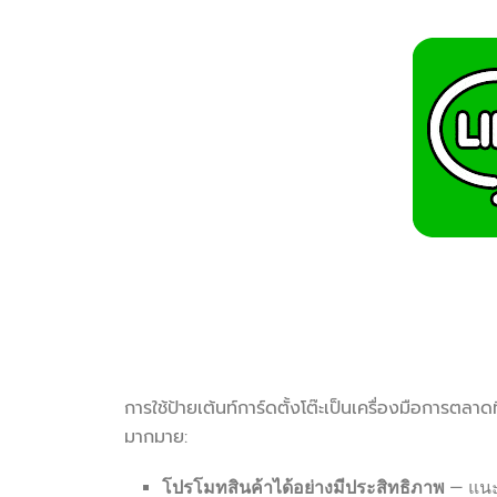
การใช้ป้ายเต้นท์การ์ดตั้งโต๊ะเป็นเครื่องมือการตล
มากมาย:
โปรโมทสินค้าได้อย่างมีประสิทธิภาพ
— แนะน