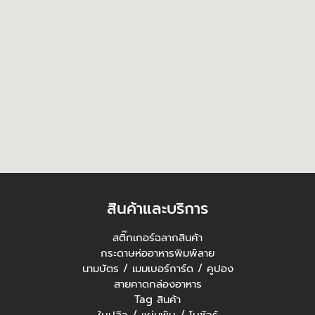
สินค้าและบริการ
สติ๊กเกอร์ฉลากสินค้า
กระดาษห่ออาหารพิมพ์ลาย
นามบัตร / เมมเบอร์การ์ด / คูปอง
สายคาดกล่องอาหาร
Tag สินค้า