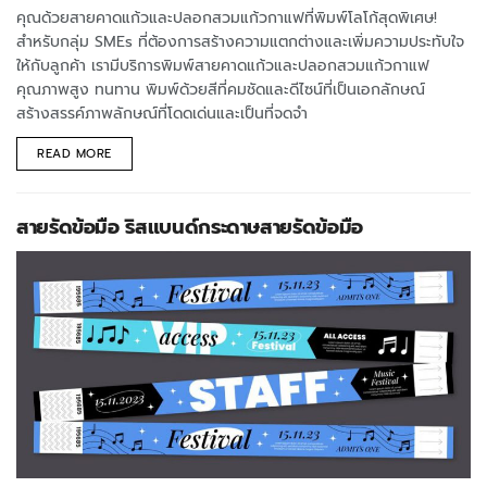
คุณด้วยสายคาดแก้วและปลอกสวมแก้วกาแฟที่พิมพ์โลโก้สุดพิเศษ!
สำหรับกลุ่ม SMEs ที่ต้องการสร้างความแตกต่างและเพิ่มความประทับใจ
ให้กับลูกค้า เรามีบริการพิมพ์สายคาดแก้วและปลอกสวมแก้วกาแฟ
คุณภาพสูง ทนทาน พิมพ์ด้วยสีที่คมชัดและดีไซน์ที่เป็นเอกลักษณ์
สร้างสรรค์ภาพลักษณ์ที่โดดเด่นและเป็นที่จดจำ
READ MORE
สายรัดข้อมือ ริสแบนด์กระดาษสายรัดข้อมือ