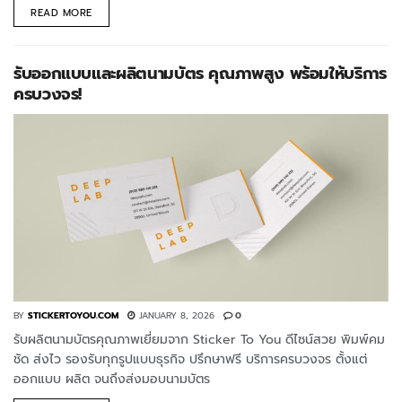
READ MORE
รับออกแบบและผลิตนามบัตร คุณภาพสูง พร้อมให้บริการ
ครบวงจร!
BY
STICKERTOYOU.COM
JANUARY 8, 2026
0
รับผลิตนามบัตรคุณภาพเยี่ยมจาก Sticker To You ดีไซน์สวย พิมพ์คม
ชัด ส่งไว รองรับทุกรูปแบบธุรกิจ ปรึกษาฟรี บริการครบวงจร ตั้งแต่
ออกแบบ ผลิต จนถึงส่งมอบนามบัตร