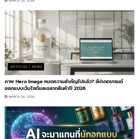
MARCH 26, 2026
ARTICLES / NEWS
ภาพ Hero Image หมดความสำคัญไปแล้ว? อัปเดตเทรนด์
ออกแบบเว็บไซต์และฉลากสินค้าปี 2026
MARCH 24, 2026