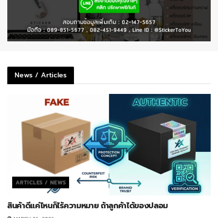
News / Articles
ARTICLES / NEWS
สินค้าดีแค่ไหนก็ไร้ความหมาย ถ้าลูกค้าได้ของปลอม