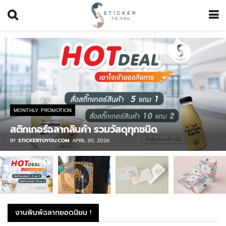
MONTHLY PROMOTION
สติกเกอร์ฉลากสินค้า รวมวัสดุทุกชนิด
BY
STICKERTOYOU.COM
APRIL 30, 2026
งานพิมพ์ฉลากยอดนิยม !