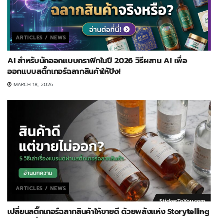
ARTICLES / NEWS
AI สำหรับนักออกแบบกราฟิกในปี 2026 วิธีผสาน AI เพื่อ
ออกแบบสติ๊กเกอร์ฉลากสินค้าให้ปัง!
MARCH 18, 2026
ARTICLES / NEWS
เปลี่ยนสติ๊กเกอร์ฉลากสินค้าให้ขายดี ด้วยพลังแห่ง Storytelling