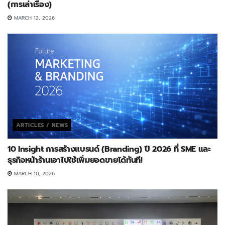
(การเล่าเรื่อง)
MARCH 12, 2026
ARTICLES / NEWS
10 Insight การสร้างแบรนด์ (Branding) ปี 2026 ที่ SME และ
ธุรกิจหน้าร้านเอาไปใช้เพิ่มยอดขายได้ทันที!
MARCH 10, 2026