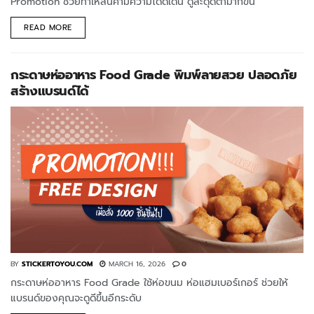
Promotion ช่วยทำให้สินค้ามีความโดดเด่น ดูสะดุดตามากขึ้น
READ MORE
กระดาษห่ออาหาร Food Grade พิมพ์ลายสวย ปลอดภัย
สร้างแบรนด์ได้
BY
STICKERTOYOU.COM
MARCH 16, 2026
0
กระดาษห่ออาหาร Food Grade ใช้ห่อขนม ห่อแฮมเบอร์เกอร์ ช่วยให้
แบรนด์ของคุณจะดูดีขึ้นอีกระดับ