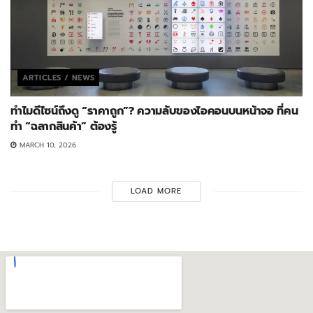
ARTICLES / NEWS
ทำไมดีไซน์ถึงดู “ราคาถูก”? ความลับของไอคอนบนหน้าจอ ที่คน
ทำ “ฉลากสินค้า” ต้องรู้
MARCH 10, 2026
LOAD MORE