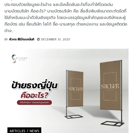
ประกอบด้วยข้อมูลอะไรบ้าง และมีเคล็ดลับอะไรที่จะทำให้โดดเด่น
นามบัตรบริษัท คืออะไร? นามบัตรบริษัท คือ สื่อสิ่งพิมพ์ขนาดกะทัดรัดที่
ใช้สำหรับแนะนำตัวในเชิงธุรกิจ โดยจะบรรจุข้อมูลสำคัญของบริษัทและผู้
ถือบัตร เช่น ชื่อบริษัท โลโก้ ชื่อ-นามสกุล ตำแหน่งงาน และข้อมูลติดต่อ
ต่าง...
BY
ศิวกร สิริวัฒนานันท์
DECEMBER 31, 2025
ARTICLES / NEWS