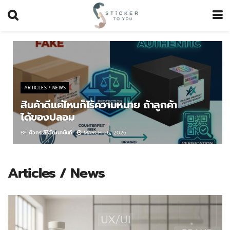
ARTICLES / NEWS
สินค้าดีแค่ไหนก็ไร้ความหมาย ถ้าลูกค้า
ได้ของปลอม
BY
ศิวกร สิริวัฒนานันท์
MARCH 26, 2026
Articles / News