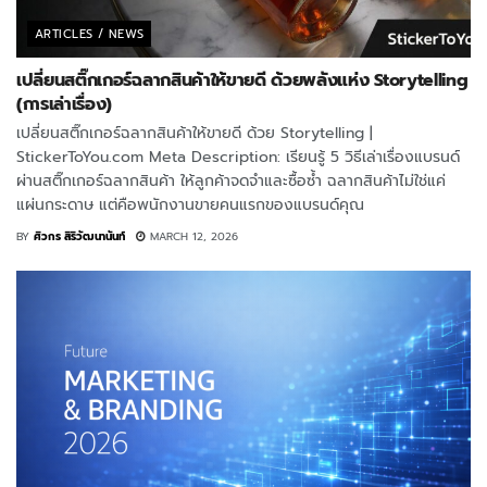
ARTICLES / NEWS
เปลี่ยนสติ๊กเกอร์ฉลากสินค้าให้ขายดี ด้วยพลังแห่ง Storytelling
(การเล่าเรื่อง)
เปลี่ยนสติ๊กเกอร์ฉลากสินค้าให้ขายดี ด้วย Storytelling |
StickerToYou.com Meta Description: เรียนรู้ 5 วิธีเล่าเรื่องแบรนด์
ผ่านสติ๊กเกอร์ฉลากสินค้า ให้ลูกค้าจดจำและซื้อซ้ำ ฉลากสินค้าไม่ใช่แค่
แผ่นกระดาษ แต่คือพนักงานขายคนแรกของแบรนด์คุณ
BY
ศิวกร สิริวัฒนานันท์
MARCH 12, 2026