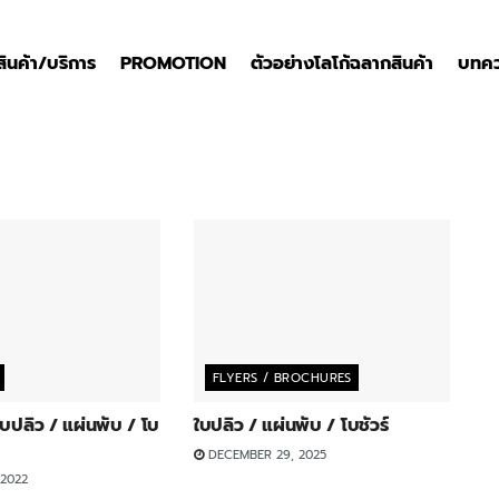
สินค้า/บริการ
PROMOTION
ตัวอย่างโลโก้ฉลากสินค้า
บทค
FLYERS / BROCHURES
บปลิว / แผ่นพับ / โบ
ใบปลิว / แผ่นพับ / โบชัวร์
DECEMBER 29, 2025
2022