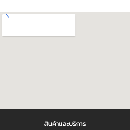
สินค้าและบริการ