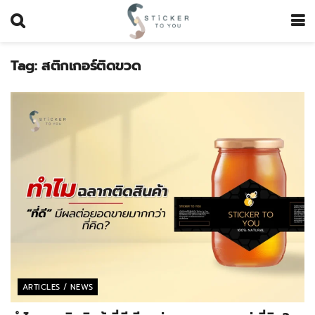
Tag:
สติกเกอร์ติดขวด
ARTICLES / NEWS