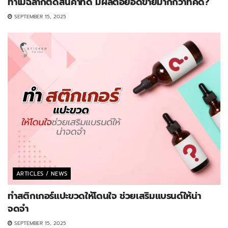
ทำไมฉลากติดสินค้าที่ดี มีผลต่อยอดขายมากกว่าที่คิด?
SEPTEMBER 15, 2025
ARTICLES / NEWS
ทำสติกเกอร์แปะขวดให้โดนใจ ช่วยเสริมแบรนด์ให้น่า
จดจำ
SEPTEMBER 15, 2025