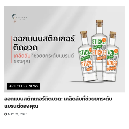
ARTICLES / NEWS
ออกแบบสติกเกอร์ติดขวด: เคล็ดลับที่ช่วยยกระดับ
แบรนด์ของคุณ
MAY 21, 2025