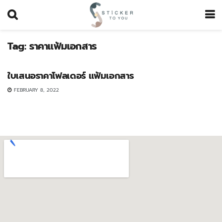
Tag:
ราคาแฟ้มเอกสาร
UNCATEGORIZED
ใบเสนอราคาโฟลเดอร์ แฟ้มเอกสาร
FEBRUARY 8, 2022