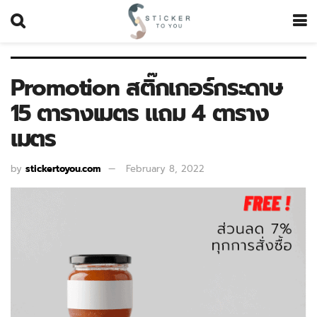
Promotion สติ๊กเกอร์กระดาษ
15 ตารางเมตร แถม 4 ตาราง
เมตร
by
stickertoyou.com
February 8, 2022