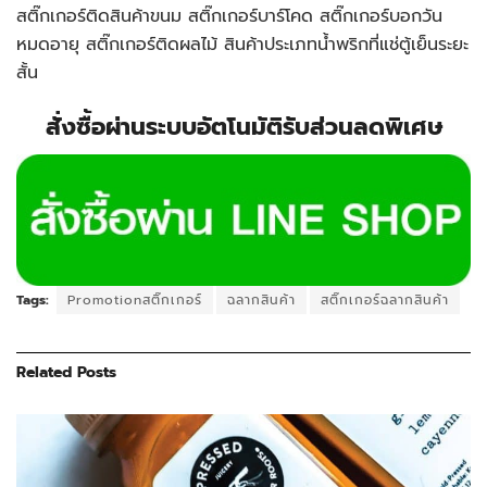
สติ๊กเกอร์ติดสินค้าขนม สติ๊กเกอร์บาร์โคด สติ๊กเกอร์บอกวัน
หมดอายุ สติ๊กเกอร์ติดผลไม้ สินค้าประเภทน้ำพริกที่แช่ตู้เย็นระยะ
สั้น
สั่งซื้อผ่านระบบอัตโนมัติรับส่วนลดพิเศษ
Tags:
Promotionสติ๊กเกอร์
ฉลากสินค้า
สติ๊กเกอร์ฉลากสินค้า
Related
Posts