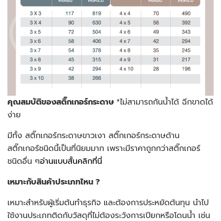
คุณสมบัติของสติ๊กเกอร์กระดาษ
*ไม่สามารถกันน้ำได้ ฉีกขาดได้
ง่าย
มีทั้ง สติ๊กเกอร์กระดาษขาวเงา สติ๊กเกอร์กระดาษด้าน
สติ๊กเกอร์ชนิดนี้เป็นที่นิยมมาก เพราะมีราคาถูกกว่าสติ๊กเกอร์
ชนิดอื่น ๆ
อ่านแบบสั้นคลิกที่นี่
เหมาะกับสินค้าประเภทไหน ?
เหมาะสำหรับผู้เริ่มต้นทำธุรกิจ และต้องการประหยัดต้นทุน นำไป
ใช้งานประเภทติดกับวัสดุที่ไม่ต้องระวังการเปียกหรือโดนน้ำ เช่น