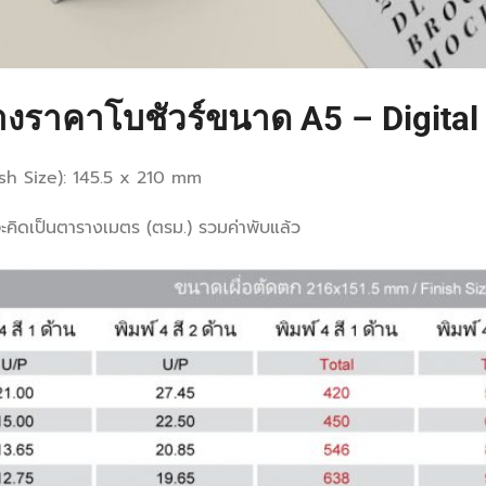
งราคาโบชัวร์ขนาด A5 – Digital 
ish Size): 145.5 x 210 mm
ะคิดเป็นตารางเมตร (ตรม.) รวมค่าพับแล้ว