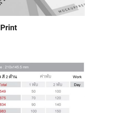
Print